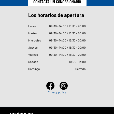
CONTACTA UN CONCESIONARIO
Los horarios de apertura
Lunes
09
:
30 - 14
:
00 / 16
:
30 - 20
:
00
Martes
09
:
30 - 14
:
00 / 16
:
30 - 20
:
00
Miércoles
09
:
30 - 14
:
00 / 16
:
30 - 20
:
00
Jueves
09
:
30 - 14
:
00 / 16
:
30 - 20
:
00
Viernes
09
:
30 - 14
:
00 / 16
:
30 - 20
:
00
Sábado
10
:
00 - 13
:
00
Domingo
Cerrado
Privacy policy