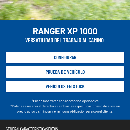
RANGER XP 1000
VERSATILIDAD DEL TRABAJO AL CAMINO
CONFIGURAR
PRUEBA DE VEHÍCULO
VEHÍCULOS EN STOCK
*Puede mostrarse con accesorios opcionales
*Polaris se reserva el derecho a cambiar las especificaciones o diseños sin
previo aviso y sin incurrir en ninguna obligación para con el cliente.
GENERAL
CARACTERÍSTICAS
FOTOS