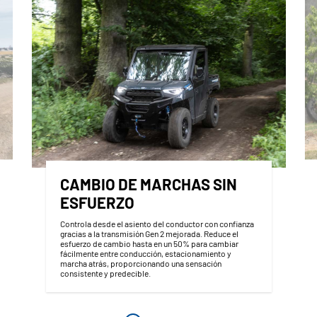
CAMBIO DE MARCHAS SIN
ESFUERZO
Controla desde el asiento del conductor con confianza
gracias a la transmisión Gen 2 mejorada. Reduce el
esfuerzo de cambio hasta en un 50% para cambiar
fácilmente entre conducción, estacionamiento y
marcha atrás, proporcionando una sensación
consistente y predecible.