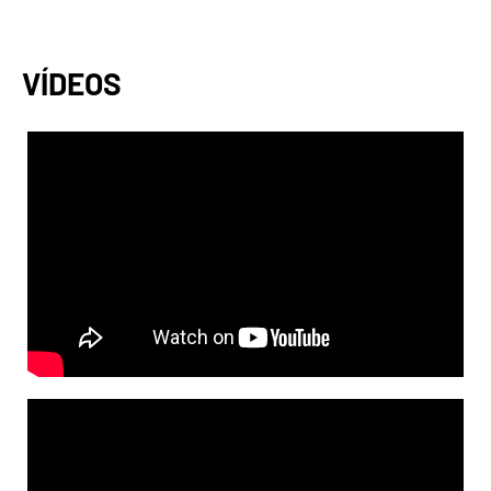
VÍDEOS