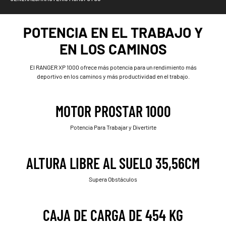
POTENCIA EN EL TRABAJO Y
EN LOS CAMINOS
El RANGER XP 1000 ofrece más potencia para un rendimiento más
deportivo en los caminos y más productividad en el trabajo.
MOTOR PROSTAR 1000
Potencia Para Trabajar y Divertirte
ALTURA LIBRE AL SUELO 35,56CM
Supera Obstáculos
CAJA DE CARGA DE 454 KG