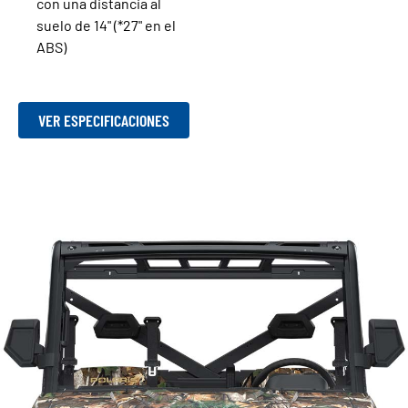
con una distancia al
suelo de 14" (*27" en el
ABS)
VER ESPECIFICACIONES