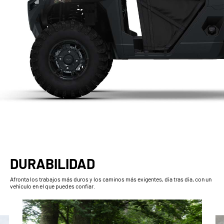
DURABILIDAD
Afronta los trabajos más duros y los caminos más exigentes, día tras día, con un
vehículo en el que puedes confiar.