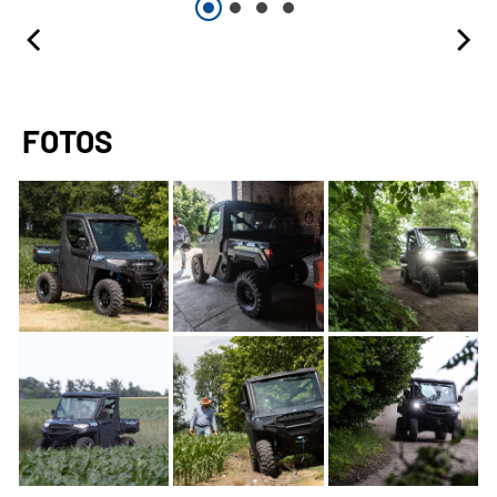
FOTOS