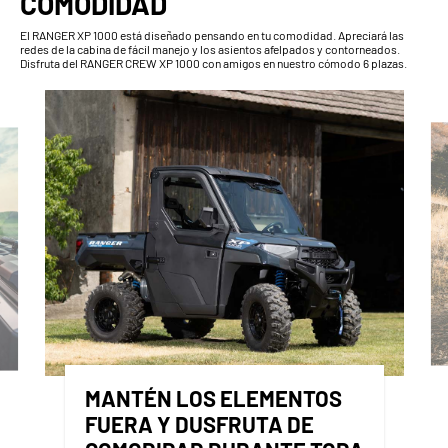
COMODIDAD
El RANGER XP 1000 está diseñado pensando en tu comodidad. Apreciará las
redes de la cabina de fácil manejo y los asientos afelpados y contorneados.
Disfruta del RANGER CREW XP 1000 con amigos en nuestro cómodo 6 plazas.
MANTÉN LOS ELEMENTOS
FUERA Y DUSFRUTA DE