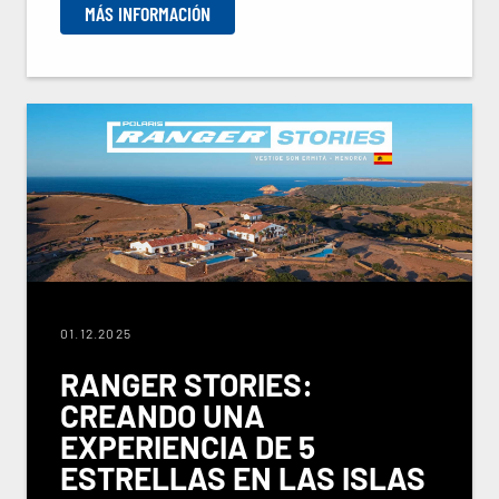
MÁS INFORMACIÓN
01.12.2025
RANGER STORIES:
CREANDO UNA
EXPERIENCIA DE 5
ESTRELLAS EN LAS ISLAS