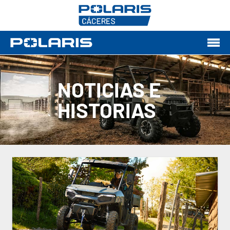
NOTICIAS E
HISTORIAS