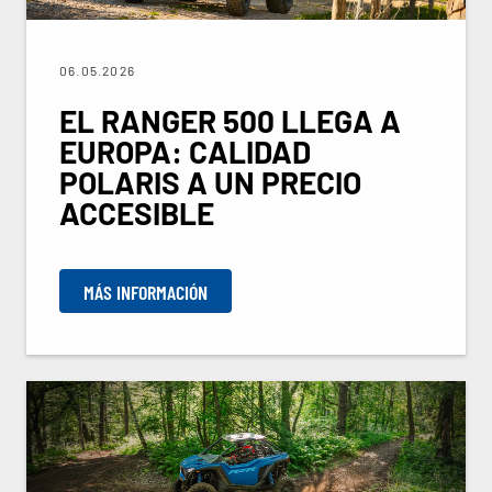
06.05.2026
EL RANGER 500 LLEGA A
EUROPA: CALIDAD
POLARIS A UN PRECIO
ACCESIBLE
MÁS INFORMACIÓN