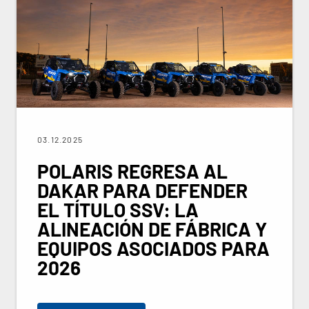
03.12.2025
POLARIS REGRESA AL
DAKAR PARA DEFENDER
EL TÍTULO SSV: LA
ALINEACIÓN DE FÁBRICA Y
EQUIPOS ASOCIADOS PARA
2026