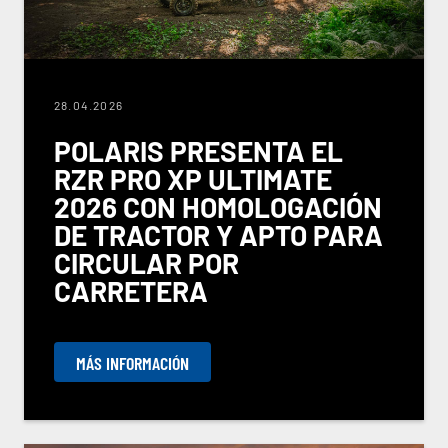
28.04.2026
POLARIS PRESENTA EL
RZR PRO XP ULTIMATE
2026 CON HOMOLOGACIÓN
DE TRACTOR Y APTO PARA
CIRCULAR POR
CARRETERA
MÁS INFORMACIÓN