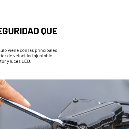
EGURIDAD QUE
culo viene con las principales
dor de velocidad ajustable,
tor y luces LED.