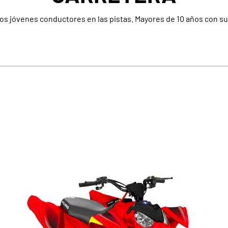
 los jóvenes conductores en las pistas. Mayores de 10 años con s