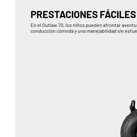
PRESTACIONES FÁCILES
En el Outlaw 70, los niños pueden afrontar aventu
conducción cómoda y una manejabilidad sin esfu