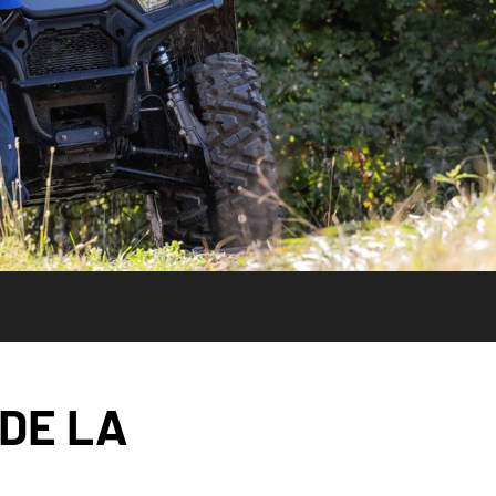
DE LA