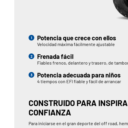
Potencia que crece con ellos
Velocidad máxima fácilmente ajustable
Frenada fácil
Fiables frenos, delantero y trasero, de tambo
Potencia adecuada para niños
4 tiempos con EFI fiable y fácil de arrancar
CONSTRUIDO PARA INSPIR
CONFIANZA
Para iniciarse en el gran deporte del off road, he