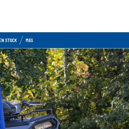
EN STOCK
MÁS