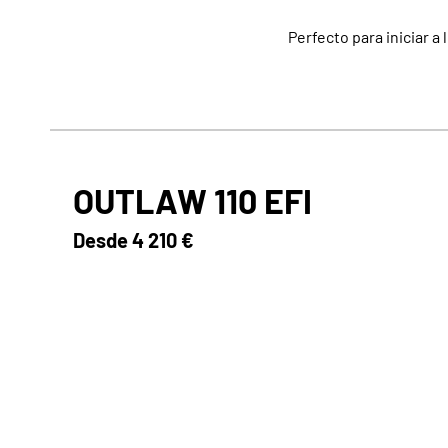
Perfecto para iniciar a
OUTLAW 110 EFI
Desde
4 210 €