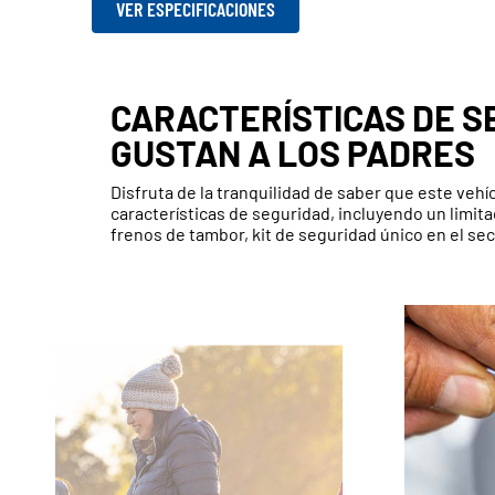
VER ESPECIFICACIONES
CARACTERÍSTICAS DE S
GUSTAN A LOS PADRES
Disfruta de la tranquilidad de saber que este vehí
características de seguridad, incluyendo un limita
frenos de tambor, kit de seguridad único en el sec