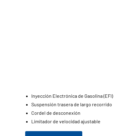
Inyección Electrónica de Gasolina (EFI)
Suspensión trasera de largo recorrido
Cordel de desconexión
Limitador de velocidad ajustable