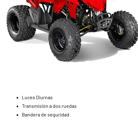
Luces Diurnas
Transmisión a dos ruedas
Bandera de seguridad