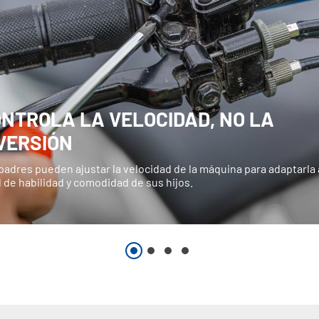
NTROLA LA VELOCIDAD, NO LA
VERSIÓN
padres pueden ajustar la velocidad de la máquina para adaptarla 
l de habilidad y comodidad de sus hijos.