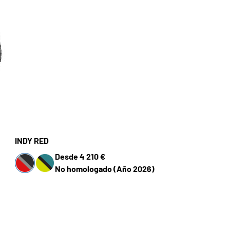
INDY RED
Desde 4 210 €
No homologado (Año 2026)