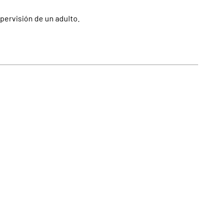
upervisión de un adulto.